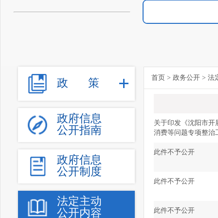
首页
>
政务公开
>
法
政
策
政府信息
关于印发《沈阳市开
公开指南
消费等问题专项整治
此件不予公开
政府信息
公开制度
此件不予公开
法定主动
公开内容
此件不予公开