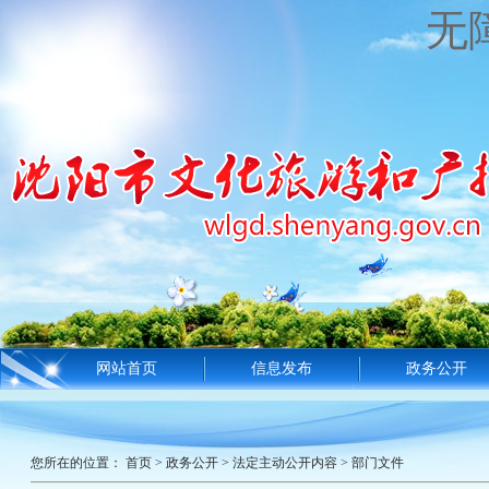
无
网站首页
信息发布
政务公开
您所在的位置：
首页
>
政务公开
>
法定主动公开内容
>
部门文件