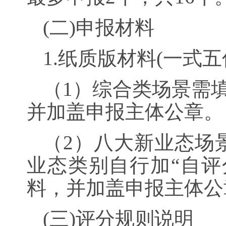
(二)申报材料
1.纸质版材料(一式五份
（1）综合类场景需
并加盖申报主体公章。
（2）八大新业态场
业态类别自行加“自评
料，并加盖申报主体公
(三)评分规则说明