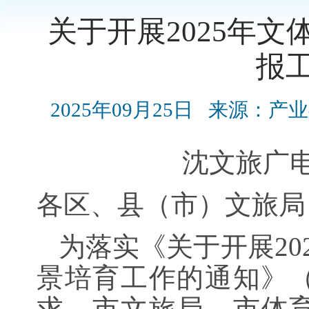
关于开展2025年
报
2025年09月25日
来源：产业
沈文旅广
各区、县（市）文旅局
为落实《关于开展20
景培育工作的通知》（辽
求，市文旅局、市体育