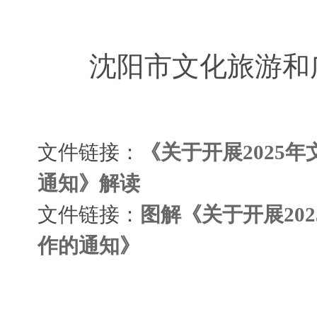
沈阳市文化旅游
文件链接：
《关于开展2025
通知》解读
文件链接：
图解《关于开展20
作的通知》