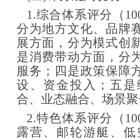
1.综合体系评分（1
分为地方文化、品牌
展方面，分为模式创
是消费带动方面，分
服务；四是政策保障
设、资金投入；五是
合、业态融合、场景聚
2.特色体系评分（1
露营、邮轮游艇、低