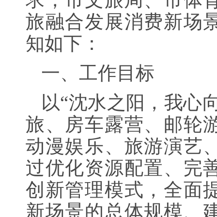
旅融合发展消费新场
知如下：
一、工作目标
以“沈水之阳，我心
旅、房车露营、邮轮
动漫娱乐、旅游演艺
过优化资源配置、完
创新管理模式，全面
新场景的总体规模、