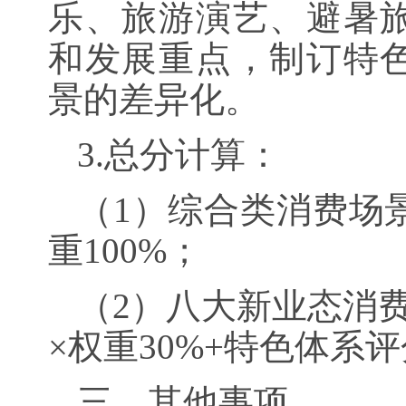
乐、旅游演艺、避暑
和发展重点，制订特
景的差异化。
3.总分计算：
（1）综合类消费场
重100%；
（2）八大新业态消
×权重30%+特色体系评
三、其他事项