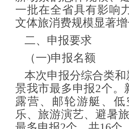
一批在全省具有影响
文体旅消费规模显著增
二、申报要求
（一)申报名额
本次申报分综合类和
景我市最多申报2个。
露营、邮轮游艇、低
乐、旅游演艺、避暑旅
最多申报2个，共16个