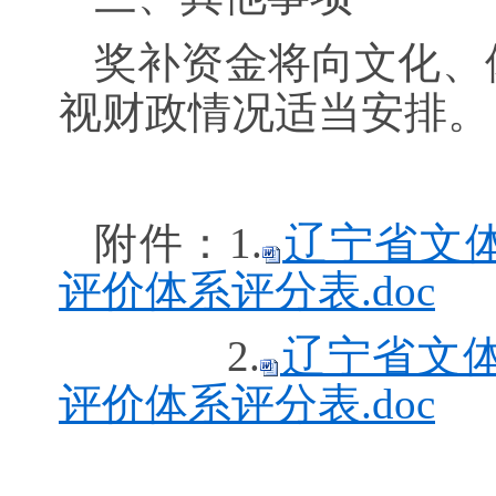
奖补资金将向文化、
视财政情况适当安排。
附件：1.
辽宁省文
评价体系评分表.doc
2.
辽宁省文
评价体系评分表.doc