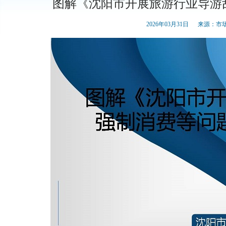
图解《沈阳市开展旅游行业导游
2026年03月31日
来源：市