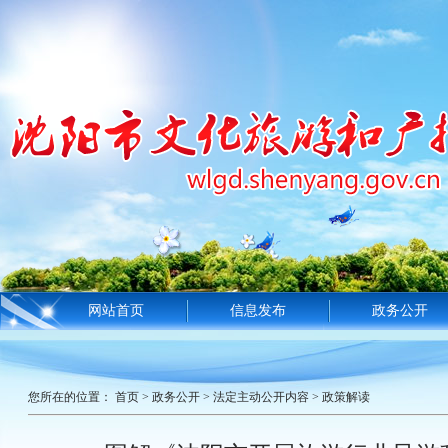
网站首页
信息发布
政务公开
您所在的位置：
首页
>
政务公开
>
法定主动公开内容
>
政策解读