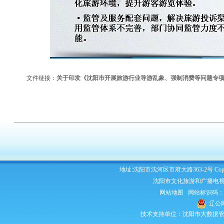
文件链接：
关于印发《沈阳市开展旅游行业导游乱象、强制消费等问题专
地址:沈阳市沈河区市府大路363-2号 Copyright 2
沈阳市文化旅游和广播电视
网站地图
网站标识码：210
辽公网
技术支持单位：沈阳市大数据