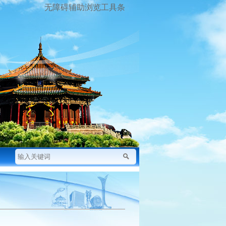
无障碍辅助浏览工具条