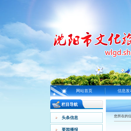
网站首页
信息发
栏目导航
您所在的
头条信息
要闻播报