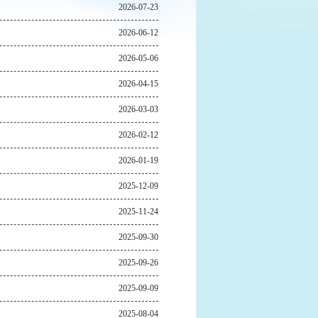
2026-07-23
2026-06-12
2026-05-06
2026-04-15
2026-03-03
2026-02-12
2026-01-19
2025-12-09
2025-11-24
2025-09-30
2025-09-26
2025-09-09
2025-08-04