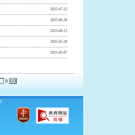
2025-07-25
2025-06-30
2025-06-13
2025-05-28
2025-05-07
页
号