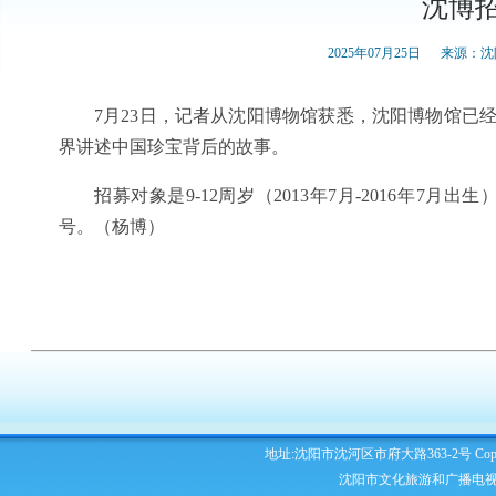
沈博招
2025年07月25日
来源：沈
7月23日，记者从沈阳博物馆获悉，沈阳博物馆已经
界讲述中国珍宝背后的故事。
招募对象是9-12周岁（2013年7月-2016年
号。（杨博）
地址:沈阳市沈河区市府大路363-2号 Copyright 2
沈阳市文化旅游和广播电视