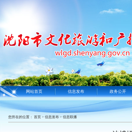
网站首页
信息发布
政务公开
您所在的位置：
首页
>
信息发布
>
信息联播