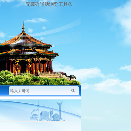
无障碍辅助浏览工具条