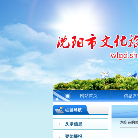
网站首页
信息发
栏目导航
您所在的
头条信息
要闻播报