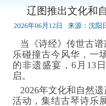
辽图推出文化和
2026年06月12日
来源：沈阳
当《诗经》传世古谱
乐碰撞古今风华，一
的非遗盛宴，6月13
启。
2026年文化和自然
活动，集结古琴诗乐