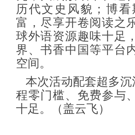
历代文史风貌；博看
富，尽享开卷阅读之
球外语资源趣味十足
界、书香中国等平台
空间。
本次活动配套超多沉
程零门槛、免费参与
十足。（盖云飞）