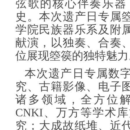
弦歌的核心伴奏乐器
史。本次遗产日专属
学院民族器乐系及附
献演，以独奏、合奏
位展现箜篌的独特魅力
本次遗产日专属数
究、古籍影像、电子
诸多领域，全方位
CNKI、万方等学术
究；大成故纸堆、近