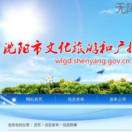
无
网站首页
信息发布
政务公开
您所在的位置：
首页
>
信息发布
>
信息联播