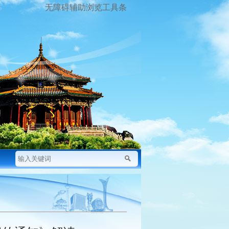
无障碍辅助浏览工具条