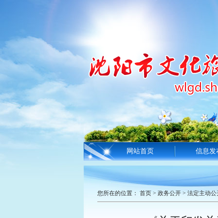
网站首页
信息发
您所在的位置：
首页
>
政务公开
>
法定主动公