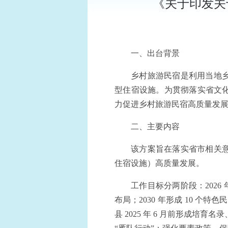
《关于印发关
一、出台背景
乡村旅游民宿是利用当地
型住宿设施。为贯彻落实省文
力促进乡村旅游民宿高质量发
二、主要内容
该方案旨在落实省市相关
住宿设施）高质量发展。
工作目标分两阶段：2026
布局；2030 年形成 10 
县 2025 年 6 月前形成培