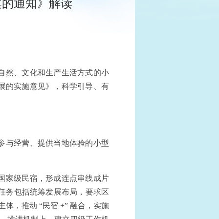
案的通知》解读
自然、文化和生产生活方式的小
展的实施意见》，科学引导、有
参与经营、提供当地体验的小型
以上国家级民宿，形成连点串线成片
重点任务包括统筹发展布局，要求区
体，推动 “民宿 +” 融合，实施