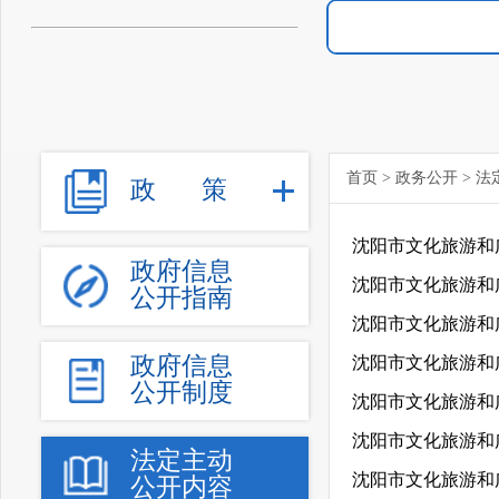
首页
>
政务公开
>
法
政
策
沈阳市文化旅游和广
政府信息
公开指南
沈阳市文化旅游和广
政府信息
公开制度
沈阳市文化旅游和广
沈阳市文化旅游和广
法定主动
沈阳市文化旅游和广
公开内容