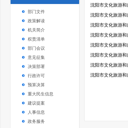
沈阳市文化旅游和广
部门文件
沈阳市文化旅游和广
政策解读
沈阳市文化旅游和广
机关简介
沈阳市文化旅游和广
权责清单
沈阳市文化旅游和广
部门会议
沈阳市文化旅游和广
意见征集
决策部署
沈阳市文化旅游和广
行政许可
预算决算
重大民生信息
建议提案
人事信息
政务服务