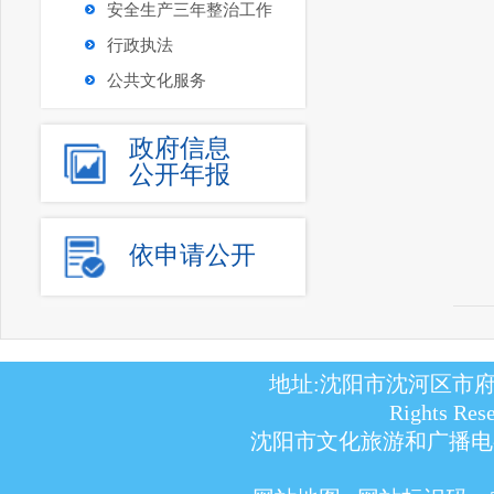
安全生产三年整治工作
行政执法
公共文化服务
政府信息
公开年报
依申请公开
地址:沈阳市沈河区市府大路363
Rights Res
沈阳市文化旅游和广播电