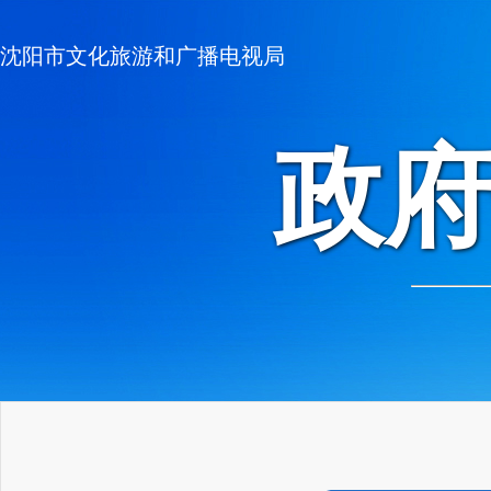
沈阳市文化旅游和广播电视局
政