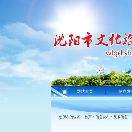
网站首页
信息发
您所在的位置：
首页
>
信息发布
>
头条信息