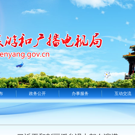
布
政务公开
办事服务
互动交流