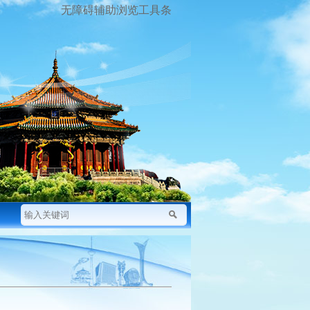
无障碍辅助浏览工具条