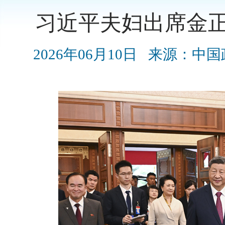
习近平夫妇出席金
2026年06月10日
来源：中国