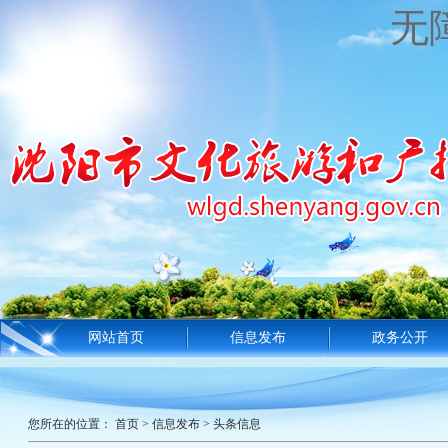
无
网站首页
信息发布
政务公开
您所在的位置：
首页
>
信息发布
>
头条信息