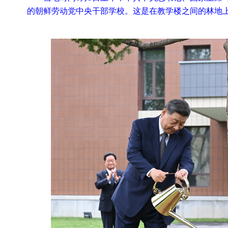
的朝鲜劳动党中央干部学校。这是在教学楼之间的林地上