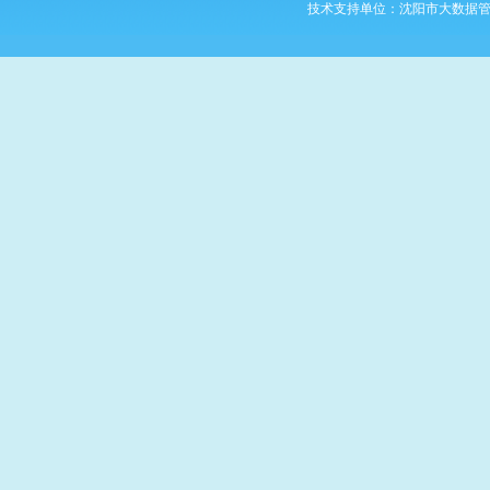
技术支持单位：沈阳市大数据