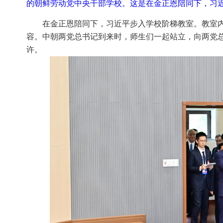
的朝鲜劳动党中央干部学校。这是在金正恩陪同下，习近
在金正恩陪同下，习近平步入学校阶梯教室。教室
容。中朝两党总书记到来时，师生们一起站立，向两党
许。