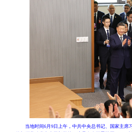
当地时间6月9日上午，中共中央总书记、国家主席