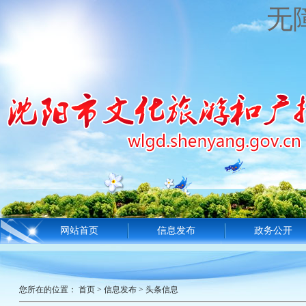
无
网站首页
信息发布
政务公开
您所在的位置：
首页
>
信息发布
>
头条信息