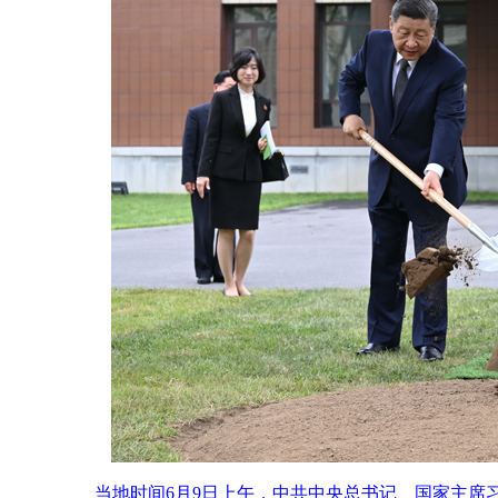
当地时间6月9日上午，中共中央总书记、国家主席