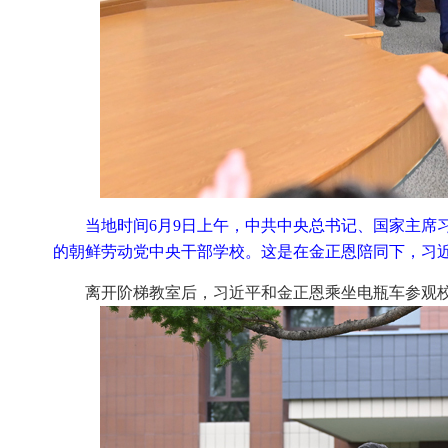
当地时间6月9日上午，中共中央总书记、国家主席
的朝鲜劳动党中央干部学校。这是在金正恩陪同下，习近
离开阶梯教室后，习近平和金正恩乘坐电瓶车参观