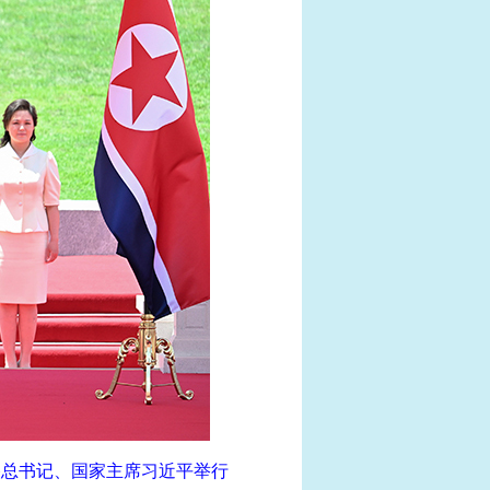
央总书记、国家主席习近平举行