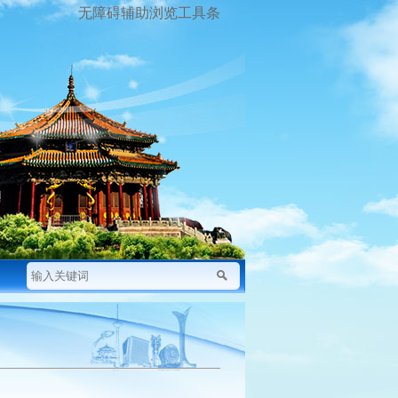
无障碍辅助浏览工具条