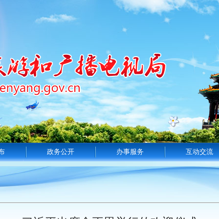
布
政务公开
办事服务
互动交流