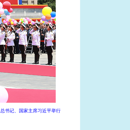
央总书记、国家主席习近平举行