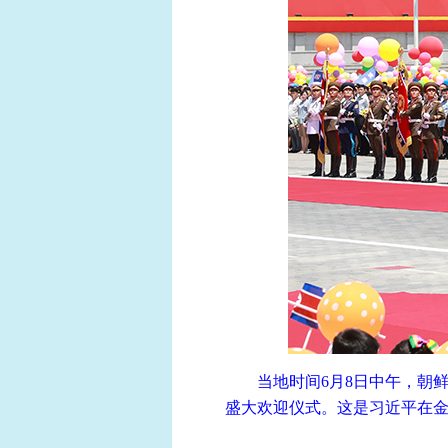
当地时间6月8日中午，朝
盛大欢迎仪式。这是习近平在金