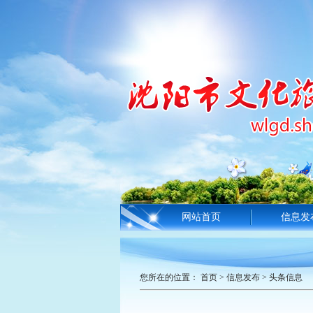
网站首页
信息发
您所在的位置：
首页
>
信息发布
>
头条信息