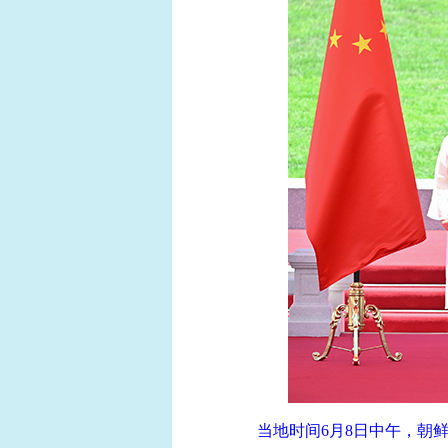
当地时间6月8日中午，朝