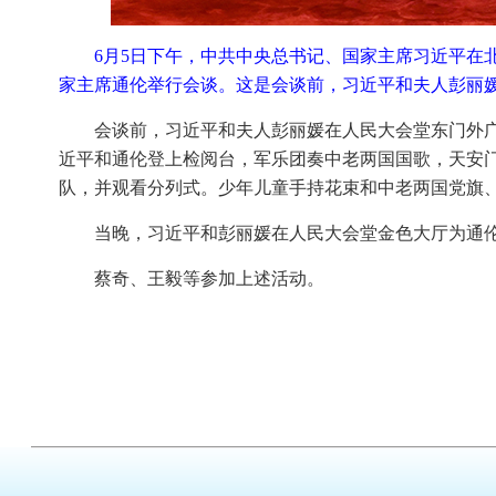
6月5日下午，中共中央总书记、国家主席习近平在
家主席通伦举行会谈。这是会谈前，习近平和夫人彭丽媛
会谈前，习近平和夫人彭丽媛在人民大会堂东门外
近平和通伦登上检阅台，军乐团奏中老两国国歌，天安门
队，并观看分列式。少年儿童手持花束和中老两国党旗
当晚，习近平和彭丽媛在人民大会堂金色大厅为通
蔡奇、王毅等参加上述活动。