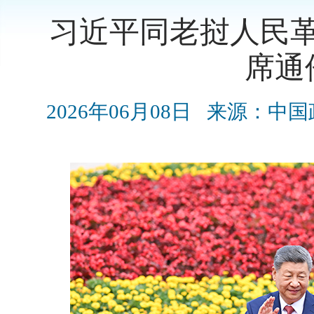
习近平同老挝人民
席通
2026年06月08日
来源：中国