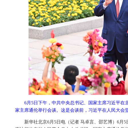
6月5日下午，中共中央总书记、国家主席习近平在
家主席通伦举行会谈。这是会谈前，习近平在人民大会堂
新华社北京6月5日电（记者 马卓言、邵艺博）6