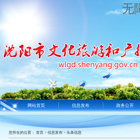
无
网站首页
信息发布
政务公开
您所在的位置：
首页
>
信息发布
>
头条信息