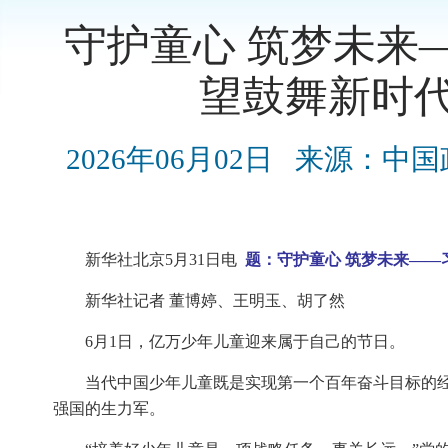
守护童心 筑梦未来
望鼓舞新时
2026年06月02日
来源：中国
新华社北京5月31日电
题：守护童心 筑梦未来—
新华社记者 董博婷、王明玉、胡了然
6月1日，亿万少年儿童迎来属于自己的节日。
当代中国少年儿童既是实现第一个百年奋斗目标的
强国的生力军。