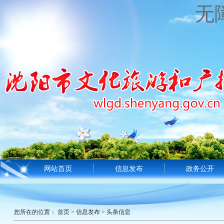
无
网站首页
信息发布
政务公开
您所在的位置：
首页
>
信息发布
>
头条信息