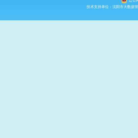
辽公网
技术支持单位：沈阳市大数据