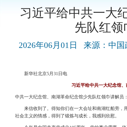
习近平给中共一大
先队红领
2026年06月01日
来源：中国
新华社北京5月31日电
习近平给中共一大纪念馆、
中共一大纪念馆、南湖革命纪念馆少先队红领巾讲解员
来信收到了。得知你们在一大会址和南湖红船旁，
社会主义的情感，得到了锻炼与成长，我感到欣慰。