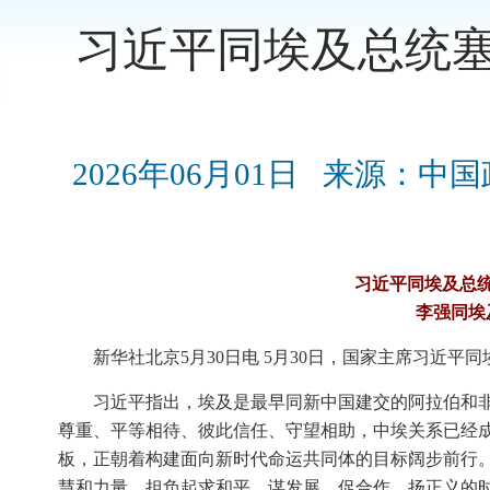
习近平同埃及总统塞
2026年06月01日
来源：中国
习近平同埃及总统
李强同埃
新华社北京5月30日电 5月30日，国家主席习近平
习近平指出，埃及是最早同新中国建交的阿拉伯和非
尊重、平等相待、彼此信任、守望相助，中埃关系已经
板，正朝着构建面向新时代命运共同体的目标阔步前行
慧和力量，担负起求和平、谋发展、促合作、扬正义的