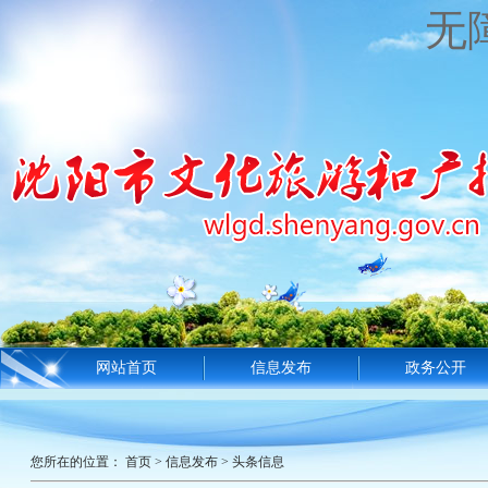
无
网站首页
信息发布
政务公开
您所在的位置：
首页
>
信息发布
>
头条信息