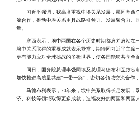
习近平强调，我高度重视中埃关系发展，愿同塞西总
流合作，推动中埃关系更具战略引领力、发展聚合力、
量。
塞西表示，埃中两国在各个历史时期都肩并肩站在一
埃中关系取得的重要成就表示赞赏，期待同习近平主席
更有能力应对全球挑战的多极世界，使各国能够共享全
同日，国务院总理李强同埃及总理马德布利互致贺
加快推进高质量共建“一带一路”，密切各领域交流合作
马德布利表示，70年来，埃中关系取得长足发展，
济、科技等领域取得更多成就，造福友好的两国和两国