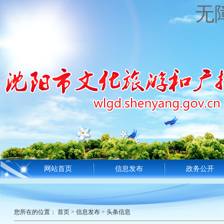
无
网站首页
信息发布
政务公开
您所在的位置：
首页
>
信息发布
>
头条信息