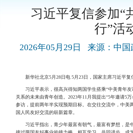
习近平复信参加“
行”活
2026年05月29日
来源：中国
新华社北京5月28日电 5月23日，国家主席习近平
习近平表示，很高兴得知两国学生搭乘“中美青年友
关系的未来由青年创造。2023年11月我提出“5年邀请
参访，提前两年半实现预期目标。在交往交流中，中美
国人民友好交流的崭新篇章。
习近平指出，青少年最富有朝气，最富有梦想，是
接过两国友好事业的接力棒，相互学习、共同进步，成为