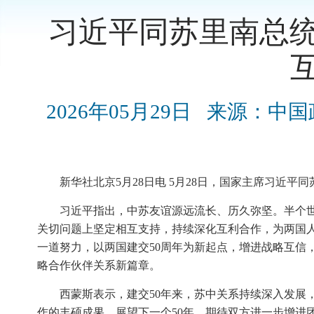
习近平同苏里南总统
2026年05月29日
来源：中国
新华社北京5月28日电 5月28日，国家主席习近平
习近平指出，中苏友谊源远流长、历久弥坚。半个
关切问题上坚定相互支持，持续深化互利合作，为两国
一道努力，以两国建交50周年为新起点，增进战略互信
略合作伙伴关系新篇章。
西蒙斯表示，建交50年来，苏中关系持续深入发展
作的丰硕成果，展望下一个50年，期待双方进一步增进