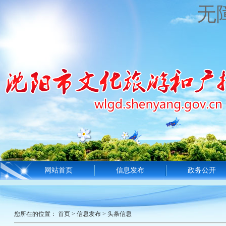
无
网站首页
信息发布
政务公开
您所在的位置：
首页
>
信息发布
>
头条信息