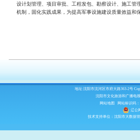
设计划管理、项目审批、工程发包、勘察设计、施工管
机制，固化实践成果，为提高军事设施建设质量效益和
地址:沈阳市沈河区市府大路363-2号 Copyright 2
沈阳市文化旅游和广播电视
网站地图
网站标识码：210
辽公网
技术支持单位：沈阳市大数据