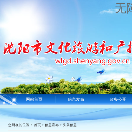
无
网站首页
信息发布
政务公开
您所在的位置：
首页
>
信息发布
>
头条信息