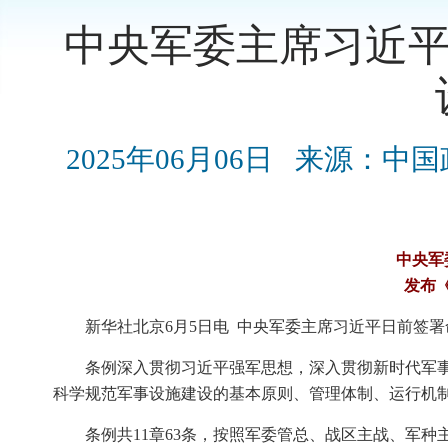
中央军委主席习近平
2025年06月06日
来源：中国
中央军
发布
新华社北京6月5日电 中央军委主席习近平日前签署
条例深入贯彻习近平强军思想，深入贯彻新时代军
科学规范军事设施建设的基本原则、管理体制、运行机
条例共11章63条，按照军委管总、战区主战、军