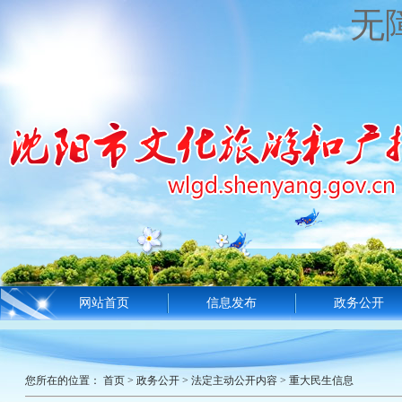
无
网站首页
信息发布
政务公开
您所在的位置：
首页
>
政务公开
>
法定主动公开内容
>
重大民生信息