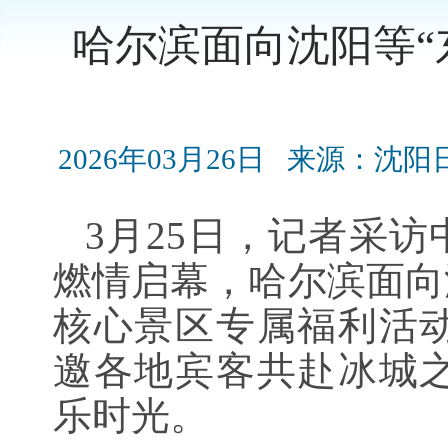
哈尔滨面向沈阳等“
2026年03月26日
来源：沈阳
3月25日，记者采访
燃情启幕，哈尔滨面向
核心景区专属福利活
邀各地宾客共赴冰城
乐时光。