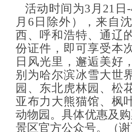
活动时间为3月21日-
月6日除外），来自
西、呼和浩特、通辽
份证件，即可享受本
日风光里，邂逅美好
别为哈尔滨冰雪大世
园、东北虎林园、松
亚布力大熊猫馆、枫
动物园。具体优惠及购
景区官方公众号。（谢