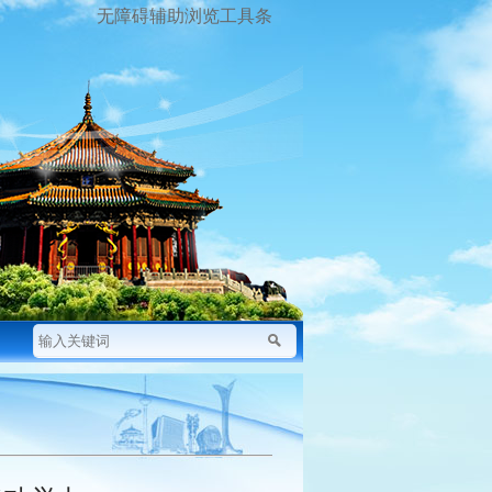
无障碍辅助浏览工具条