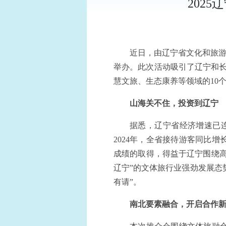
202
近日，由辽宁省文化和旅游
举办。此次活动吸引了辽宁和长
慧文旅、生态康养等领域的10个
山海关不住，投资到辽宁
据悉，辽宁省经济增速已
2024年，全省接待游客同比增长
成绩的取得，得益于辽宁围绕
辽宁”的文体旅行业强劲发展态势
有请”。
南北要素融合，开启合作