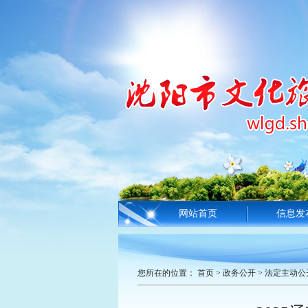
网站首页
信息发
您所在的位置：
首页
>
政务公开
>
法定主动公