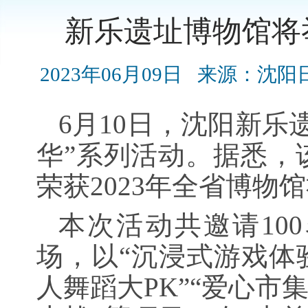
新乐遗址博物馆将
2023年06月09日
来源：沈阳
6月10日，沈阳新乐
华”系列活动。据悉，
荣获2023年全省博物
本次活动共邀请10
场，以“沉浸式游戏体
人舞蹈大PK”“爱心市