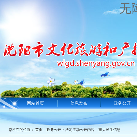
无
网站首页
信息发布
政务公开
您所在的位置：
首页
>
政务公开
>
法定主动公开内容
>
重大民生信息