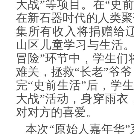
大战”等项目。在“史
在新石器时代的人类聚
集所有收入将捐赠给
山区儿童学习与生活。
冒险”环节中，学生们
难关，拯救“长老”爷爷
完“史前生活”后，学
大战”活动，身穿雨衣
对对方的喜爱。
本次“原始人嘉年华