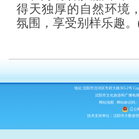
得天独厚的自然环境
氛围，享受别样乐趣。(
地址:沈阳市沈河区市府大路363-2号 Copyright 2
沈阳市文化旅游和广播电视
网站地图
网站标识码：210
辽公网
技术支持单位：沈阳市大数据