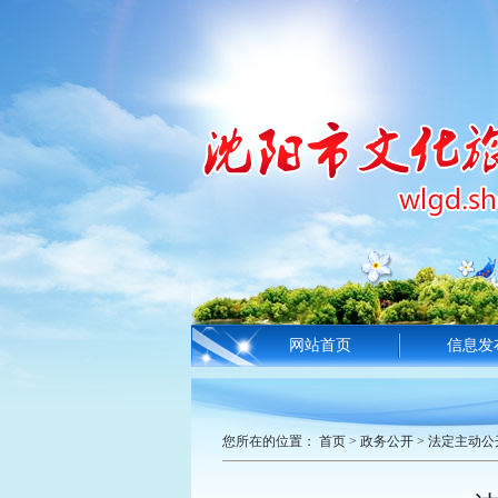
网站首页
信息发
您所在的位置：
首页
>
政务公开
>
法定主动公