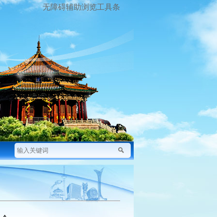
无障碍辅助浏览工具条