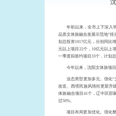
年初以来，全市上下深入
品质文体旅融合发展示范地“排
划总投资1917亿元，分别同比增
元以上项目22个，10亿元以上项
一季度拟签约项目33个，计划总
今年以来，沈阳文体旅项
业态类型更加多元。强化“
改造、西塔民族风情街更新升
体旅融合项目41个，辽中区邵
过50%。
项目布局更加优化。强化