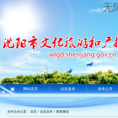
无
网站首页
信息发布
政务公开
您所在的位置：
首页
>
信息发布
>
要闻播报