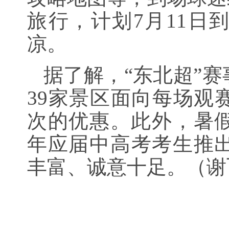
旅行，计划7月11日
凉。
据了解，“东北超”
39家景区面向每场观
次的优惠。此外，暑假
年应届中高考考生推
丰富、诚意十足。（谢