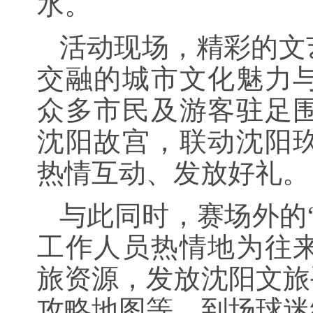
水。
活动现场，精彩的文
交融的城市文化魅力
众多市民及游客驻足
沈阳故宫，联动沈阳
热情互动、发放好礼。
与此同时，赛场外的
工作人员热情地为往
旅资源，发放沈阳文旅
攻略地图等，到场球迷