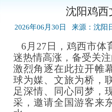
沈阳鸡西
2026年06月30日
来源：沈阳
6月27日，鸡西市
迷热情高涨，备受关注
激烈角逐在此拉开帷
球为媒、文旅为桥，
足深情、同心同梦，
采，邀请全国游客来