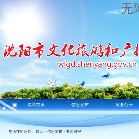
无
网站首页
信息发布
政务公开
您所在的位置：
首页
>
信息发布
>
要闻播报