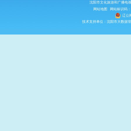
沈阳市文化旅游和广播电视
网站地图
网站标识码：210
辽公网
技术支持单位：沈阳市大数据