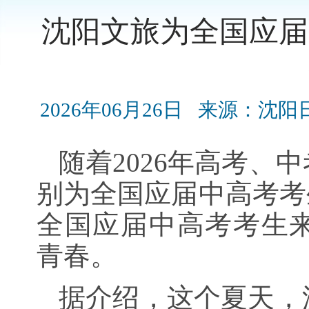
沈阳文旅为全国应届
2026年06月26日
来源：沈阳
随着2026年高考、
别为全国应届中高考考
全国应届中高考考生
青春。
据介绍，这个夏天，