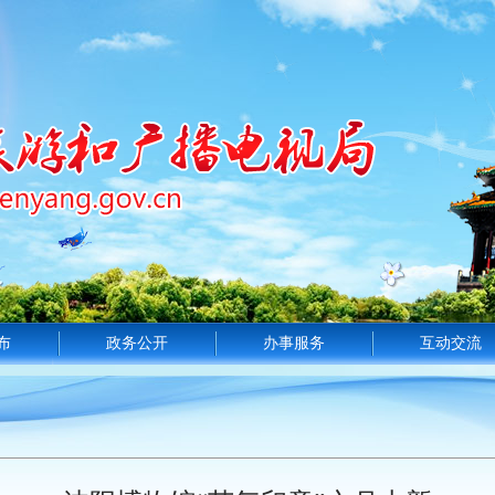
布
政务公开
办事服务
互动交流