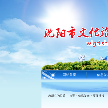
网站首页
信息发
您所在的位置：
首页
>
信息发布
>
要闻播报