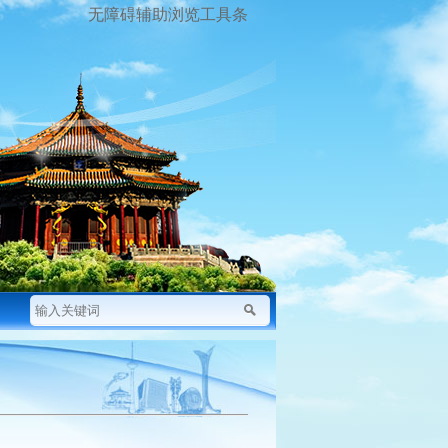
无障碍辅助浏览工具条