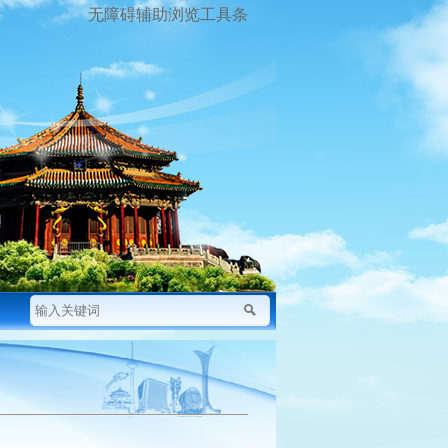
无障碍辅助浏览工具条