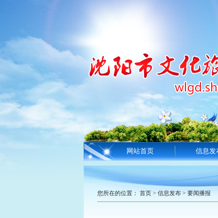
网站首页
信息发
您所在的位置：
首页
>
信息发布
>
要闻播报