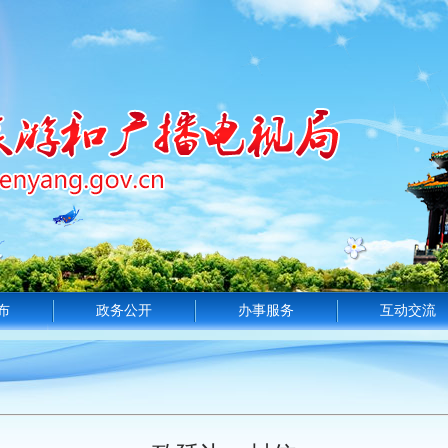
布
政务公开
办事服务
互动交流