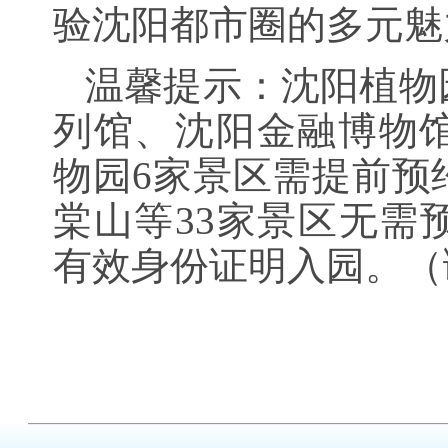
验沈阳都市圈的多元魅
温馨提示：沈阳植物
列馆、沈阳金融博物
物园6家景区需提前预
棠山等33家景区无需
有效身份证明入园。（