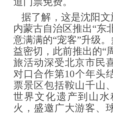
道门票免费。
据了解，这是沈阳文
内蒙古自治区推出“东
意满满的“宠客”升级
益密切，此前推出的“
旅活动深受北京市民
对口合作第10个年头
票景区包括鞍山千山
世界文化遗产到山水
火，盛邀广大游客、