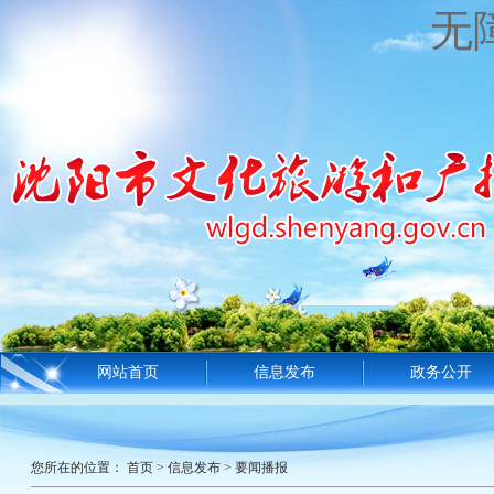
无
网站首页
信息发布
政务公开
您所在的位置：
首页
>
信息发布
>
要闻播报