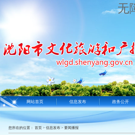
无
网站首页
信息发布
政务公开
您所在的位置：
首页
>
信息发布
>
要闻播报