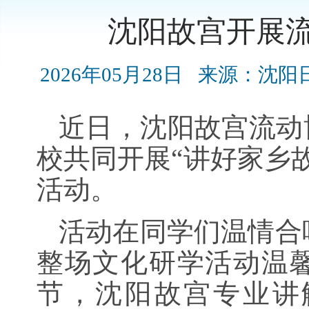
沈阳故宫开展
2026年05月28日
来源：沈阳
近日，沈阳故宫流动
校共同开展“讲好家乡
活动。
活动在同学们温情合
整场文化研学活动温
节，沈阳故宫专业讲