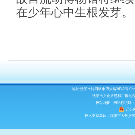
在少年心中生根发芽。
地址:沈阳市沈河区市府大路363-2号 Copyright 2
沈阳市文化旅游和广播电视
网站地图
网站标识码：210
辽公网
技术支持单位：沈阳市大数据