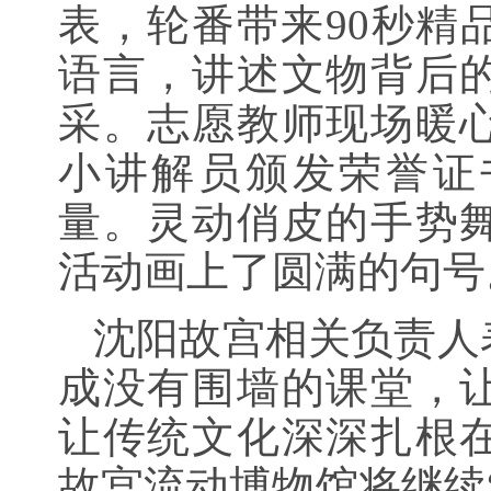
表，轮番带来90秒精
语言，讲述文物背后
采。志愿教师现场暖
小讲解员颁发荣誉证
量。灵动俏皮的手势
活动画上了圆满的句号
沈阳故宫相关负责人
成没有围墙的课堂，
让传统文化深深扎根
故宫流动博物馆将继续