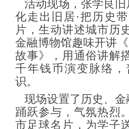
活动现场，张学良旧
化走出旧居·把历史
片，生动讲述城市历
金融博物馆趣味开讲《“
故事》，用通俗讲解
千年钱币演变脉络，
识。
现场设置了历史、金
踊跃参与，气氛热烈
市足球名片，为学子