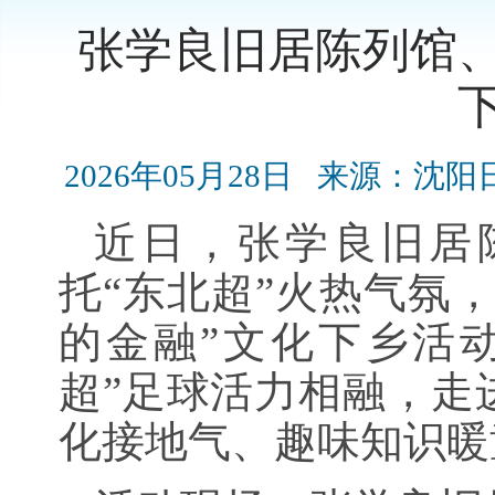
张学良旧居陈列馆
2026年05月28日
来源：沈阳
近日，张学良旧居
托“东北超”火热气氛
的金融”文化下乡活
超”足球活力相融，走
化接地气、趣味知识暖