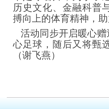
历史文化、金融科普
搏向上的体育精神，助
活动同步开启暖心赠
心足球，随后又将甄
（谢飞燕）