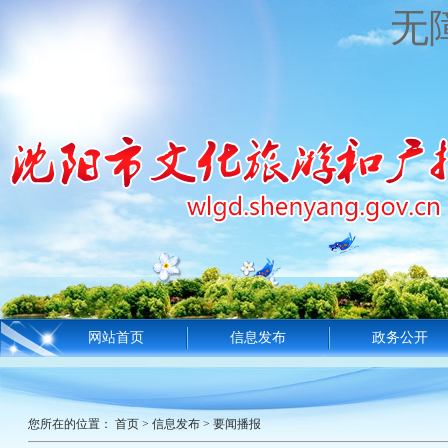
无
网站首页
信息发布
政务公开
您所在的位置：
首页
>
信息发布
>
要闻播报