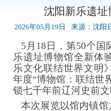
沈阳新乐遗址
2026年05月19日
来源：沈阳
5月18日，第50个
乐遗址博物馆全新体
乐文化联结世界文明
年度“博物馆：联结世
锁七千年前辽河史前文
本次展览以馆内镇馆