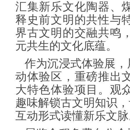
汇集新乐文化陶器、
释史前文明的共性与
界古文明的交融共鸣
元共生的文化底蕴。
作为沉浸式体验展，
动体验区，重磅推出
大特色体验项目。观
趣味解锁古文明知识，
互动形式读懂新乐文脉