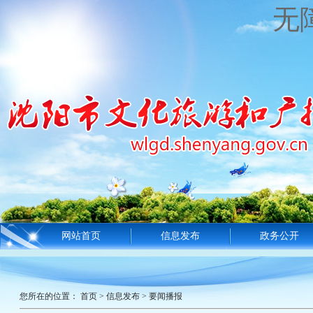
无
网站首页
信息发布
政务公开
您所在的位置：
首页
>
信息发布
>
要闻播报