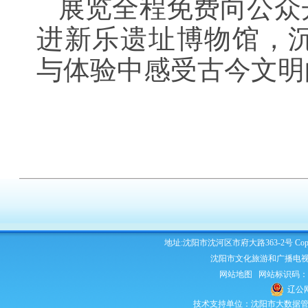
展览全程免费向公众
进新乐遗址博物馆，
与体验中感受古今文明
地址:沈阳市沈河区市府大路363-2号 Copyright 2
沈阳市文化旅游和广播电视
网站地图
网站标识码：210
辽公网
技术支持单位：沈阳市大数据