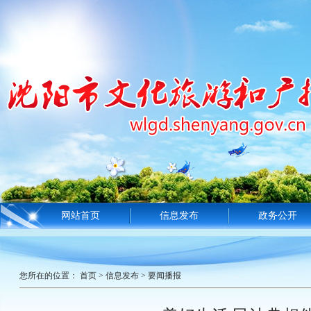
网站首页
信息发布
政务公开
您所在的位置：
首页
>
信息发布
>
要闻播报