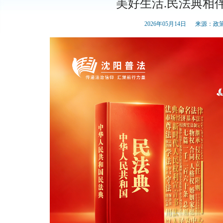
美好生活.民法典相
2026年05月14日
来源：政