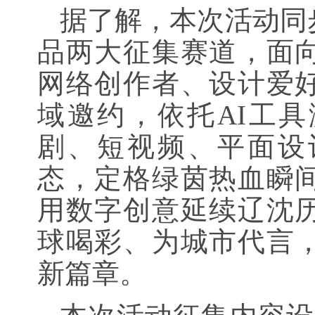
据了解，本次活动同
品两大征集赛道，面
网络创作者、设计爱
域邀约，依托AI工
剧、短视频、平面设
态，定格绿茵热血瞬
用数字创意延续辽沈
球喝彩、为城市代言
新篇章。