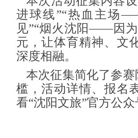
本次活动征集内容设
进球线”“热血主场
见”“烟火沈阳——因
元，让体育精神、文
深度相融。
本次征集简化了参赛
槛，活动详情、报名
看“沈阳文旅”官方公