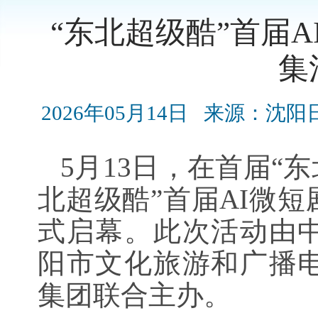
“东北超级酷”首届
集
2026年05月14日
来源：沈阳
5月13日，在首届“东
北超级酷”首届AI微
式启幕。此次活动由
阳市文化旅游和广播
集团联合主办。