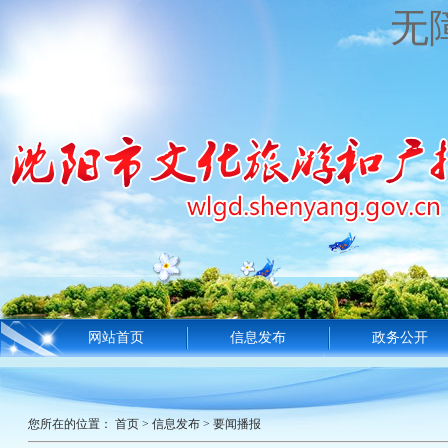
无
网站首页
信息发布
政务公开
您所在的位置：
首页
>
信息发布
>
要闻播报