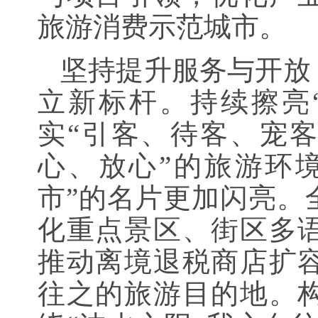
旅游消费示范城市。
坚持提升服务与开放
立新标杆。持续擦亮“
实“引客、待客、宠客
心、放心”的旅游环
市”的名片更加闪亮。
化重点景区、街区多
推动离境退税商店扩
往之的旅游目的地。