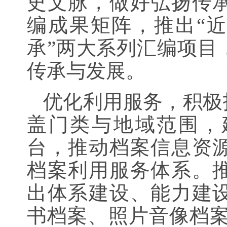
史文脉，做好弘扬传
编成果矩阵，推出“近
承”两大系列汇编项目
传承与发展。
优化利用服务，积极
盖门类与地域范围，
台，推动档案信息资
档案利用服务体系。
出体系建设、能力建
书档案、照片音像档案