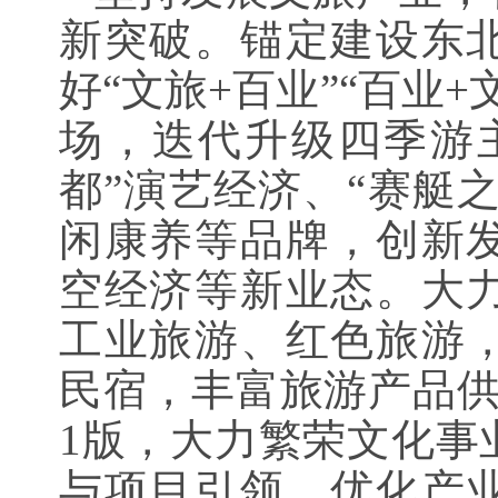
新突破。锚定建设东
好“文旅+百业”“百业
场，迭代升级四季游
都”演艺经济、“赛艇之
闲康养等品牌，创新
空经济等新业态。大
工业旅游、红色旅游
民宿，丰富旅游产品
1版，大力繁荣文化事
与项目引领，优化产