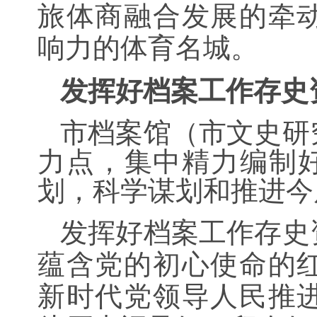
旅体商融合发展的牵
响力的体育名城。
发挥好档案工作存史
市档案馆（市文史研
力点，集中精力编制好
划，科学谋划和推进今
发挥好档案工作存史
蕴含党的初心使命的
新时代党领导人民推