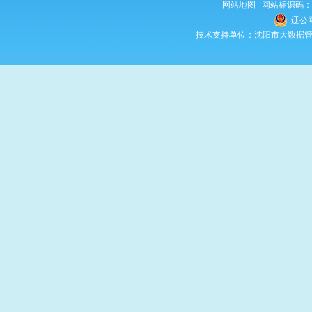
网站地图
网站标识码：210
辽公网
技术支持单位：沈阳市大数据