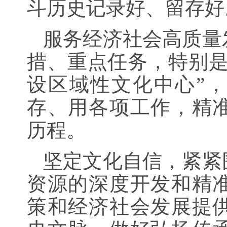
斗历史记录好、留存好
服务经济社会高质量
措、重点任务，特别是
设区域性文化中心”
存、用各项工作，精
历程。
坚定文化自信，紧紧
资源的深度开发和精
策和经济社会发展提