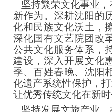
坚持繁荣文化事业，
新作为。深耕沈阳的
化和民族文化沃土，
深化国有文艺院团改
公共文化服务体系，
建设，深入开展文化
季、百姓春晚、沈阳
化遗产系统性保护，打
让优秀传统文化在新时
坚持发展文旅产业，