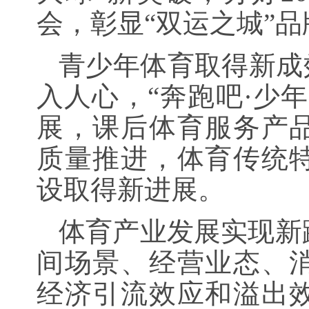
会，彰显“双运之城”
青少年体育取得新成
入人心，“奔跑吧·少
展，课后体育服务产
质量推进，体育传统
设取得新进展。
体育产业发展实现新
间场景、经营业态、
经济引流效应和溢出