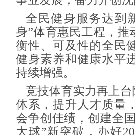
全民健身服务达到
身”体育惠民工程，推
衡性、可及性的全民
健身素养和健康水平
持续增强。
竞技体育实力再上台
体系，提升人才质量
会争创佳绩，创建全国
大球”新突破，办好2