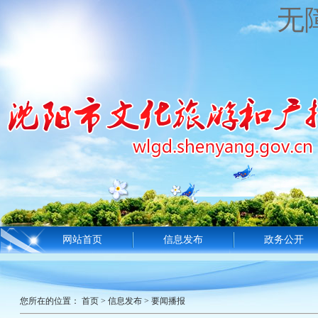
无
网站首页
信息发布
政务公开
您所在的位置：
首页
>
信息发布
>
要闻播报