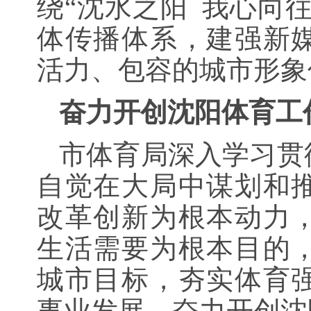
绕“沈水之阳 我心向
体传播体系，建强新
活力、包容的城市形象
奋力开创沈阳体育工
市体育局深入学习贯
自觉在大局中谋划和
改革创新为根本动力
生活需要为根本目的
城市目标，夯实体育
事业发展，奋力开创沈