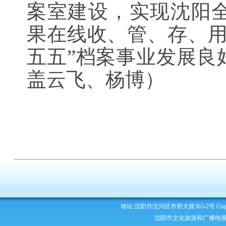
案室建设，实现沈阳
果在线收、管、存、用
五五”档案事业发展良
盖云飞、杨博
）
地址:沈阳市沈河区市府大路363-2号 Copyright 2
沈阳市文化旅游和广播电视