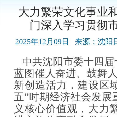
大力繁荣文化事业
门深入学习贯彻
2025年12月09日
来源：沈阳
中共沈阳市委十四届
蓝图催人奋进、鼓舞人
新创造活力，建设区域
五”时期经济社会发展
义核心价值观，大力