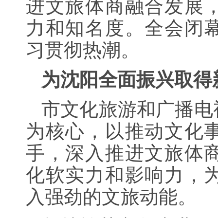
进文旅体商融合发展
力和知名度。全会闭
习贯彻热潮。
为沈阳全面振兴取得
市文化旅游和广播电
为核心，以推动文化
手，深入推进文旅体
化软实力和影响力，
入强劲的文旅动能。