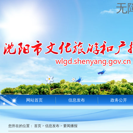
无
网站首页
信息发布
政务公开
您所在的位置：
首页
>
信息发布
>
要闻播报