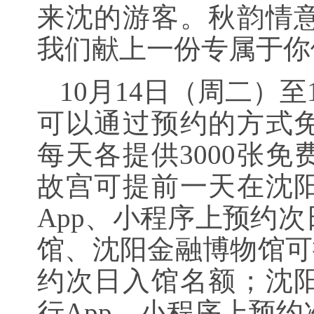
来沈的游客。秋韵情
我们献上一份专属于你
10月14日（周二）
可以通过预约的方式
每天各提供3000张
故宫可提前一天在沈
App、小程序上预约
馆、沈阳金融博物馆可
约次日入馆名额；沈
行App、小程序上预