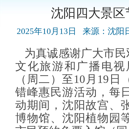
沈阳四大景区
2025年10月13日
来源：沈阳
为真诚感谢广大市民
文化旅游和广播电视局
（周二）至10月19
错峰惠民游活动，每
动期间，沈阳故宫、
博物馆、沈阳植物园