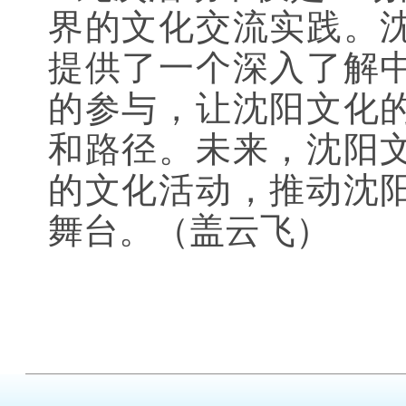
界的文化交流实践。
提供了一个深入了解
的参与，让沈阳文化
和路径。未来，沈阳
的文化活动，推动沈
舞台。（盖云飞）