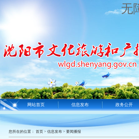
无
网站首页
信息发布
政务公开
您所在的位置：
首页
>
信息发布
>
要闻播报