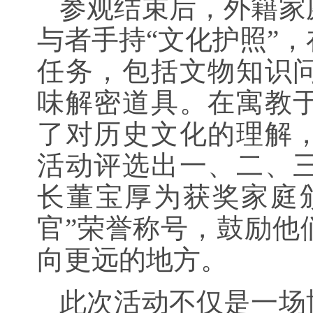
参观结束后，外籍家
与者手持“文化护照”，
任务，包括文物知识
味解密道具。在寓教
了对历史文化的理解
活动评选出一、二、
长董宝厚为获奖家庭
官”荣誉称号，鼓励他
向更远的地方。
此次活动不仅是一场