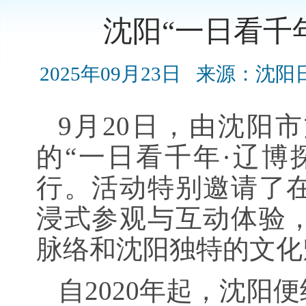
沈阳“一日看千
2025年09月23日
来源：沈阳
9月20日，由沈阳
的“一日看千年·辽博
行。活动特别邀请了
浸式参观与互动体验
脉络和沈阳独特的文化
自2020年起，沈阳