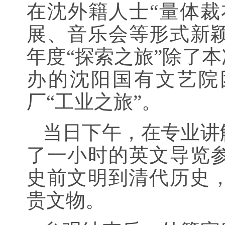
在沈外籍人士“量体裁
展、音乐会等形式新
年度“探索之旅”除了本
办的沈阳国有文艺院
厂“工业之旅”。
当日下午，在专业讲
了一小时的英文导览
史前文明到清代历史，
贵文物。