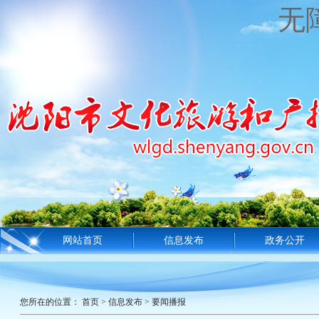
无
网站首页
信息发布
政务公开
您所在的位置：
首页
>
信息发布
>
要闻播报