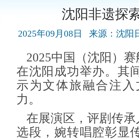
沈阳非遗探
2025年09月08日
来源：沈阳
2025中国（沈阳）
在沈阳成功举办。其
示为文体旅融合注入
力。
在展演区，评剧传承
选段，婉转唱腔彰显