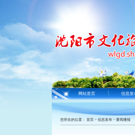
网站首页
信息发
您所在的位置：
首页
>
信息发布
>
要闻播报