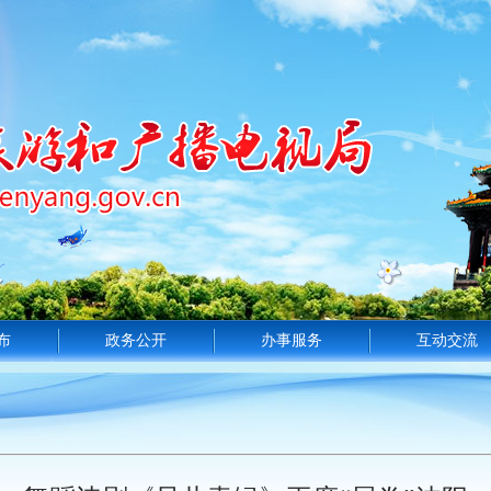
布
政务公开
办事服务
互动交流