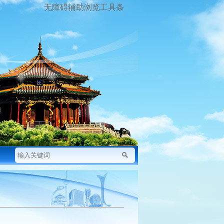
无障碍辅助浏览工具条