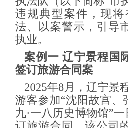
执法队（以下简称“市
违规典型案件，现将
法、以案警示，引导
执业。
案例一 辽宁景程国
签订旅游合同案
2025年8月，辽宁
游客参加“沈阳故宫、
九·一八历史博物馆”
订旅游合同。该公司