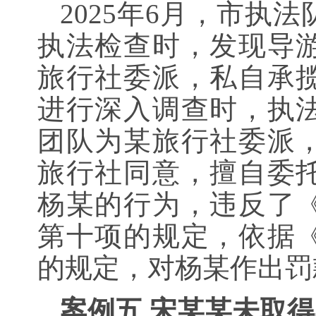
2025年6月，市执
执法检查时，发现导
旅行社委派，私自承
进行深入调查时，执
团队为某旅行社委派
旅行社同意，擅自委
杨某的行为，违反了
第十项的规定，依据
的规定，对杨某作出罚款
案例五 宋某某未取