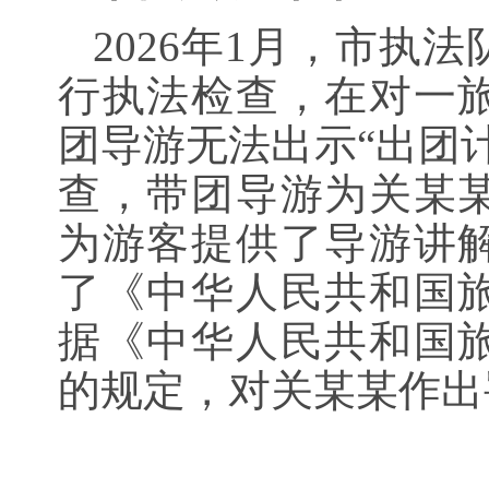
2026年1月，市执
行执法检查，在对一
团导游无法出示“出团
查，带团导游为关某
为游客提供了导游讲
了《中华人民共和国
据《中华人民共和国
的规定，对关某某作出罚