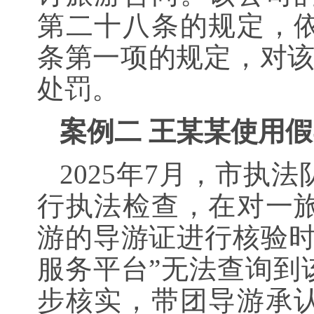
第二十八条的规定，
条第一项的规定，对该公
处罚。
案例二 王某某使用
2025年7月，市执
行执法检查，在对一
游的导游证进行核验时
服务平台”无法查询到
步核实，带团导游承