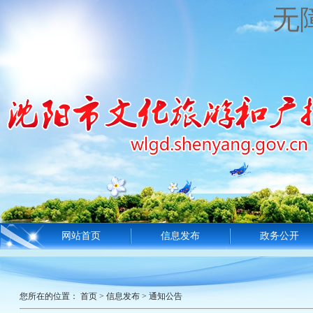
无
网站首页
信息发布
政务公开
您所在的位置：
首页
>
信息发布
>
通知公告