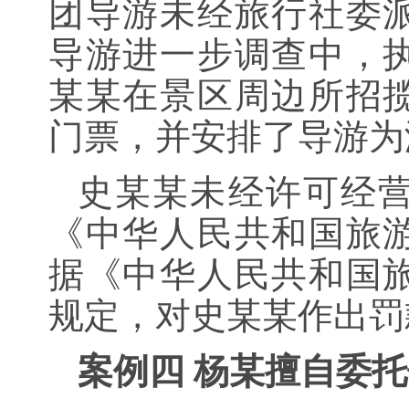
团导游未经旅行社委
导游进一步调查中，
某某在景区周边所招
门票，并安排了导游为
史某某未经许可经
《中华人民共和国旅
据《中华人民共和国
规定，对史某某作出罚款
案例四 杨某擅自委