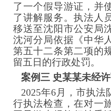
了一个假导游证，并
了讲解服务。执法人
移送至沈阳市公安局
沈河分局依据《中华
第五十二条第二项的
留五日的行政处罚。
案例三 史某某未经
2025年6月，市执
行执法检查，在对一