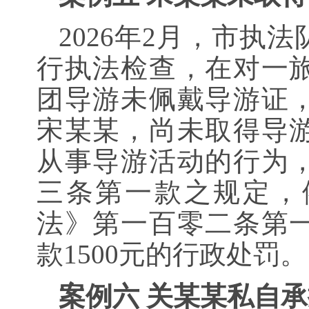
2026年2月，市执
行执法检查，在对一
团导游未佩戴导游证
宋某某，尚未取得导
从事导游活动的行为
三条第一款之规定，
法》第一百零二条第
款1500元的行政处罚。
案例六 关某某私自