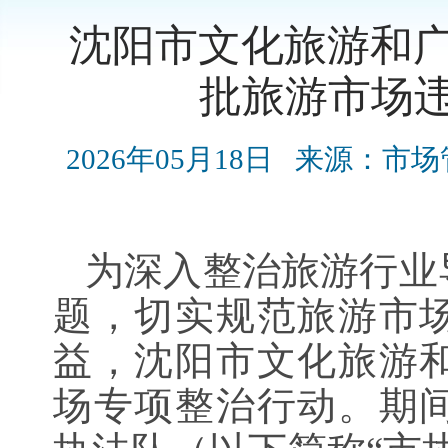
沈阳市文化旅游和广
批旅游市场
2026年05月18日
来源：市场
为深入整治旅游行业
题，切实规范旅游市
益，沈阳市文化旅游
场专项整治行动。期