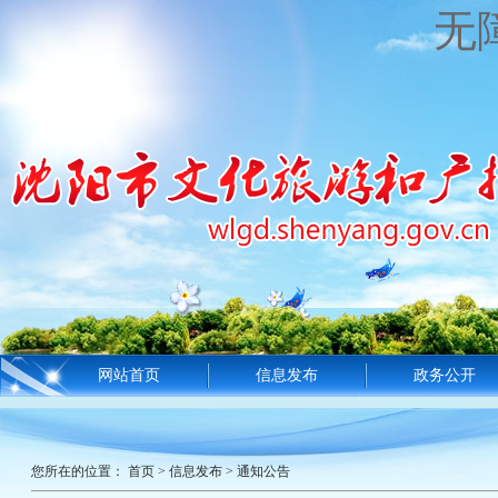
无
网站首页
信息发布
政务公开
您所在的位置：
首页
>
信息发布
>
通知公告