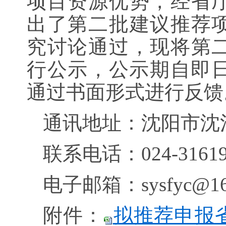
项目资源优势，经省
出了第二批建议推荐
究讨论通过，现将第
行公示，公示期自即日
通过书面形式进行反馈
通讯地址：沈阳市沈河
联系电话：024-316190
电子邮箱：sysfyc@16
附件：
拟推荐申报