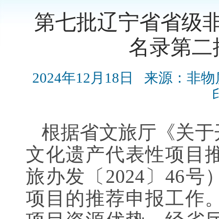
第七批辽宁省省级
名录第二
2024年12月18日
来源：非物
根据省文旅厅《关于
文化遗产代表性项目
旅办发〔2024〕46
项目的推荐申报工作