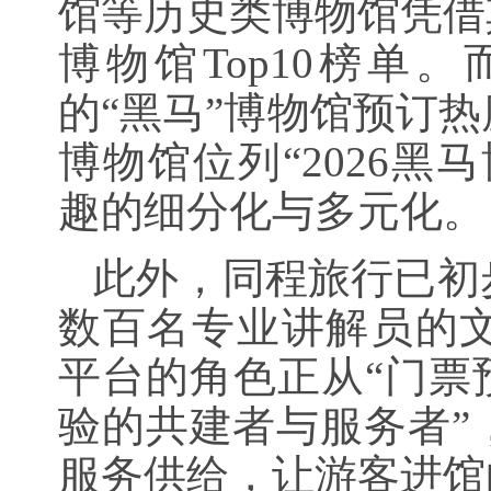
馆等历史类博物馆凭借
博物馆Top10榜单
的“黑马”博物馆预订
博物馆位列“2026黑
趣的细分化与多元化。
此外，同程旅行已初
数百名专业讲解员的
平台的角色正从“门票
验的共建者与服务者”
服务供给，让游客进馆