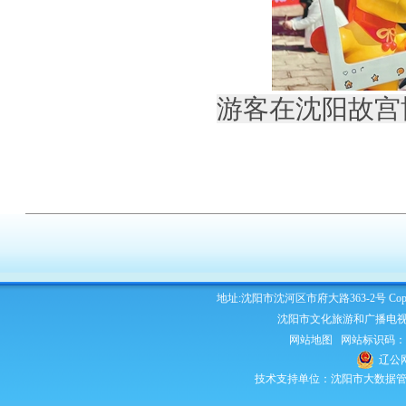
游客在沈阳故宫
地址:沈阳市沈河区市府大路363-2号 Copyright 2
沈阳市文化旅游和广播电视
网站地图
网站标识码：210
辽公网
技术支持单位：沈阳市大数据