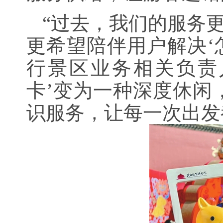
“过去，我们的服务更
更希望陪伴用户解决‘
行景区业务相关负责
卡’变为一种深度休闲
识服务，让每一次出发