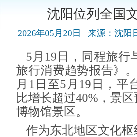
沈阳位列全国文
2026年05月20日
来源：沈阳
5月19日，同程旅行
旅行消费趋势报告》。同
月1日至5月19日，
比增长超过40%，景区
博物馆景区。
作为东北地区文化枢纽