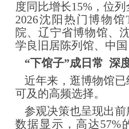
度同比增长15%，位列
2026沈阳热门博物馆
院、辽宁省博物馆、沈
学良旧居陈列馆、中国
“下馆子”成日常 深
近年来，逛博物馆已
可及的高频选择。
参观决策也呈现出前
数据显示，高达57%