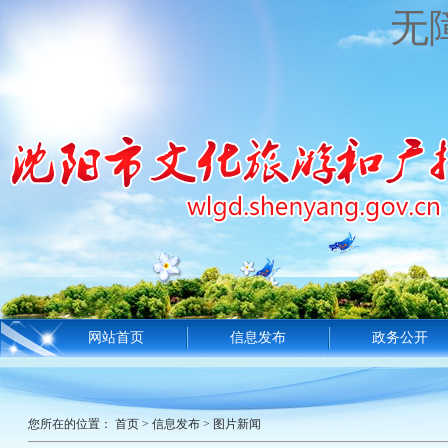
无
网站首页
信息发布
政务公开
您所在的位置：
首页
>
信息发布
>
图片新闻