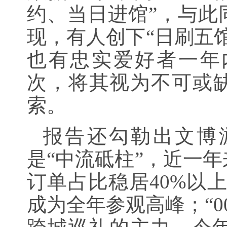
约、当日进馆”，与此
现，有人创下“日刷五
也有忠实爱好者一年
次，将其视为不可或缺
索。
报告还勾勒出文博
是“中流砥柱”，近一
订单占比稳居40%以上
成为全年参观高峰；“0