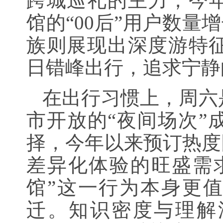
跨城巡礼的主力，今
馆的“00后”用户数量
族则展现出深度游特
日错峰出行，追求宁静
在出行习惯上，周六
市开放的“夜间场次”
择，今年以来预订热度
差异化体验的旺盛需
馆”这一行为本身更值
迁。知识密度与理解