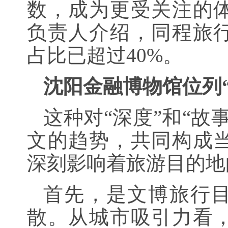
数，成为更受关注的
负责人介绍，同程旅
占比已超过40%。
沈阳金融博物馆位列“2
这种对“深度”和“故
文的趋势，共同构成
深刻影响着旅游目的地
首先，是文博旅行目
散。从城市吸引力看