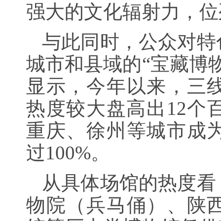
强大的文化辐射力，位列
与此同时，公众对特
城市和县域的“宝藏博
显示，今年以来，三
热度较大盘高出12个
重庆、徐州等城市成
过100%。
从具体场馆的热度看
物院（兵马俑）、陕