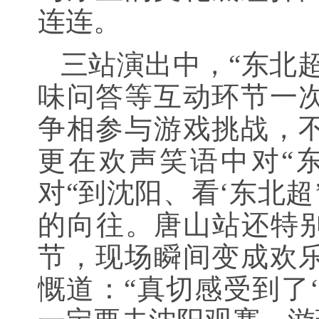
连连。
三站演出中，“东北
味问答等互动环节一
争相参与游戏挑战，
更在欢声笑语中对“
对“到沈阳、看‘东北超
的向往。唐山站还特别
节，现场瞬间变成欢
慨道：“真切感受到了