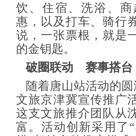
饮、住宿、洗浴、商超
惠，以及打车、骑行
说，一张票根，就是
的金钥匙。
破圈联动 赛事搭台
随着唐山站活动的圆
文旅京津冀宣传推广
这支文旅推介团队从
富。活动创新采用了“