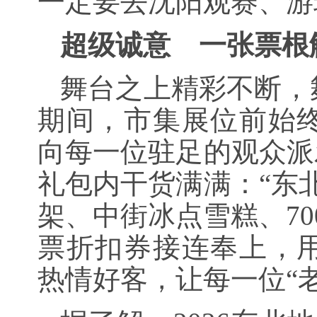
一定要去沈阳观赛、游
超级诚意 一张票根
舞台之上精彩不断，
期间，市集展位前始
向每一位驻足的观众派
礼包内干货满满：“东
架、中街冰点雪糕、70
票折扣券接连奉上，
热情好客，让每一位“