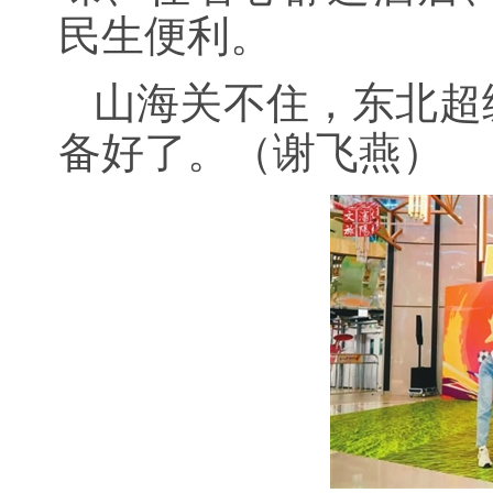
民生便利。
山海关不住，东北超
备好了。（谢飞燕）