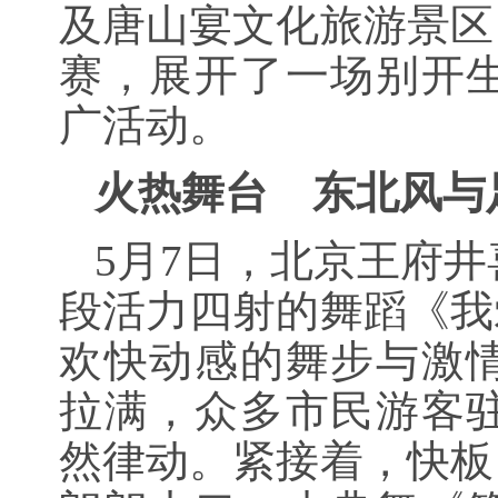
及唐山宴文化旅游景区
赛，展开了一场别开
广活动。
火热舞台 东北风与
5月7日，北京王府
段活力四射的舞蹈《我
欢快动感的舞步与激
拉满，众多市民游客
然律动。紧接着，快板