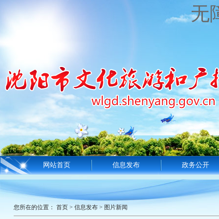
无
网站首页
信息发布
政务公开
您所在的位置：
首页
>
信息发布
>
图片新闻