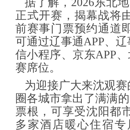
据了解，2026东北
正式开赛，揭幕战将
前赛事门票预约通道
可通过辽事通APP、
信小程序、京东APP、
赛席位。
为迎接广大来沈观赛
圈各城市拿出了满满的“
票根，可享受沈阳都市
多家酒店暖心住宿专