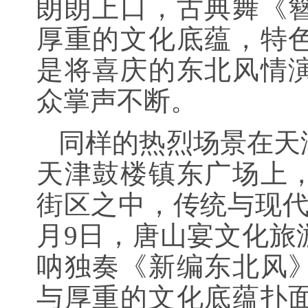
朗朗上口，古典舞《
厚重的文化底蕴，特
是将喜庆的东北风情
众掌声不断。
同样的热烈场景在天
天津鼓楼镇东广场上
街区之中，传统与现代
月9日，唐山宴文化旅
呐独奏《新编东北风
与厚重的文化底蕴扑