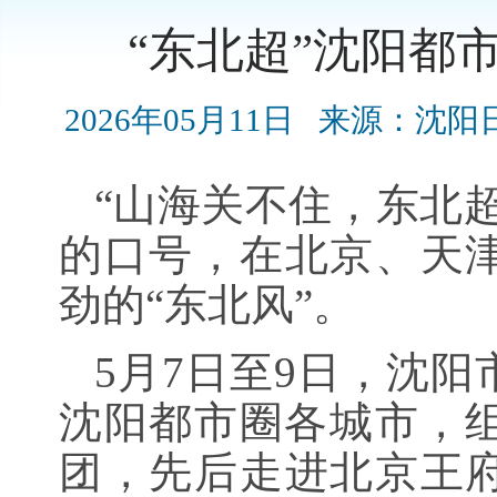
“东北超”沈阳都
2026年05月11日
来源：沈阳
“山海关不住，东北
的口号，在北京、天
劲的“东北风”。
5月7日至9日，沈
沈阳都市圈各城市，组
团，先后走进北京王