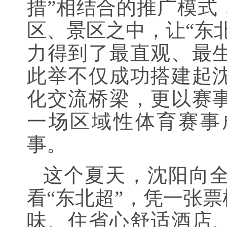
措”相结合的推广模式
区、景区之中，让“东
力得到了最直观、最
此举不仅成功搭建起
化交流桥梁，更以赛
一场区域性体育赛事
事。
这个夏天，沈阳向
看“东北超”，凭一张
味、住省心舒适酒店