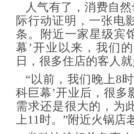
人气有了，消费自然
际行动证明，一张电
条。附近一家星级宾馆
幕’开业以来，我们
日，很多住店的客人就
“以前，我们晚上8
科巨幕’开业后，很多
需求还是很大的，为
上11时。”附近火锅店