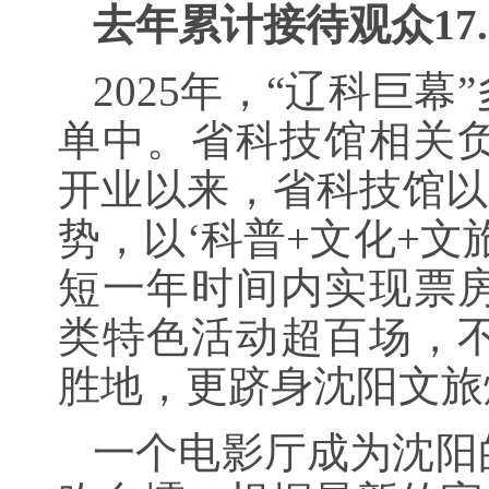
去年累计接待观众17
2025年，“辽科巨
单中。省科技馆相关负责
开业以来，省科技馆以
势，以‘科普+文化+文
短一年时间内实现票
类特色活动超百场，
胜地，更跻身沈阳文旅
一个电影厅成为沈阳