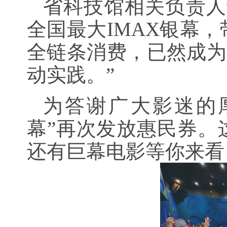
省科技馆相关负责人
全国最大IMAX银幕
全链条消费，已然成为
动实践。”
为答谢广大影迷的厚
幕”再次发放惠民券。
还有巨幕电影等你来看