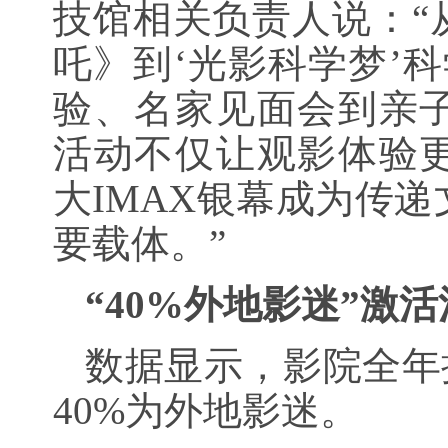
技馆相关负责人说：“
吒》到‘光影科学梦’
验、名家见面会到亲
活动不仅让观影体验
大IMAX银幕成为传
要载体。”
“40%外地影迷”激
数据显示，影院全年接
40%为外地影迷。