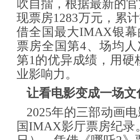
吹自擂，根据最新的官方
现票房1283万元，累
借全国最大IMAX银幕
票房全国第4、场均人
第1的优异成绩，用硬
业影响力。
让看电影变成一场文
2025年的三部动画
国IMAX影厅票房纪录