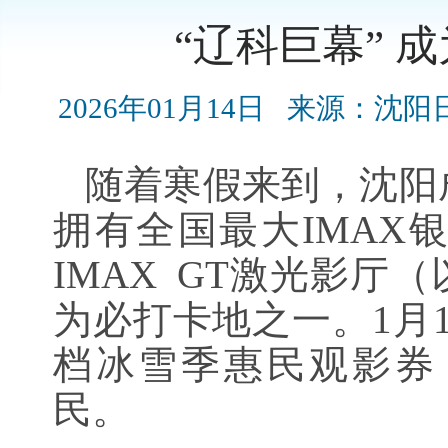
“辽科巨幕” 
2026年01月14日
来源：沈阳
随着寒假来到，沈阳
拥有全国最大IMAX
IMAX GT激光影厅
为必打卡地之一。1月1
档冰雪季惠民观影券
民。