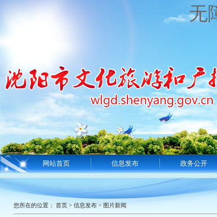
无
网站首页
信息发布
政务公开
您所在的位置：
首页
>
信息发布
>
图片新闻