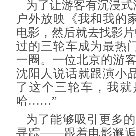
为了让游客有沉浸式
户外放映《我和我的
电影，然后就去找影片
过的三轮车成为最热
一圈。一位北京的游客
沈阳人说话就跟演小
了这个三轮车，我就
哈……”
为了能够吸引更多的
寻踪——跟着电影邂逅