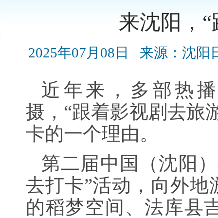
来沈阳，“
2025年07月08日
来源：沈阳
近年来，多部热播
摄，“跟着影视剧去旅
卡的一个理由。
第二届中国（沈阳）
去打卡”活动，向外地
的稻梦空间、法库县