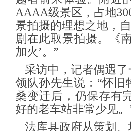
AAAA级景区，占地3
景拍摄的理想之地，自2
剧在此取景拍摄。《南
加火’。”
采访中，记者偶遇了
领队孙先生说：“怀旧
桑变迁后，仍保存有
好的老车站非常少见。
法库县政府从策划、