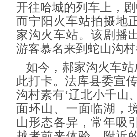
开往哈城的列车上，剧
而宁阳火车站拍摄地
家沟火车站。该剧播
游客慕名来到蛇山沟村
如今，郝家沟火车站
此打卡。法库县委宣传
沟村素有‘辽北小千山
面环山、一面临湖，
山形态各异，常年吸
越者前来体验。附近