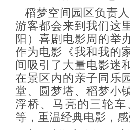
稻梦空间园区负责人
游客都会来到我们这
阳）喜剧电影周的举
作为电影《我和我的
间吸引了大量电影迷
在景区内的亲子同乐
堂、圆梦塔、稻梦小
浮桥、马亮的三轮车
等，重温经典电影，感