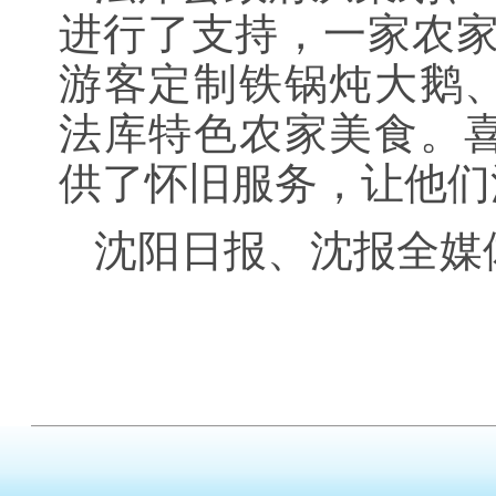
进行了支持，一家农家
游客定制铁锅炖大鹅
法库特色农家美食。
供了怀旧服务，让他们
沈阳日报、沈报全媒