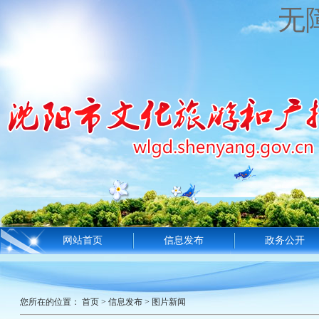
无
网站首页
信息发布
政务公开
您所在的位置：
首页
>
信息发布
>
图片新闻