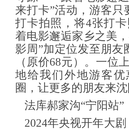
来打卡”活动，游客只
打卡拍照，将4张打卡
着电影邂逅家乡之美，
影周”加定位发至朋友
（原价68元）。一位
地给我们外地游客优
圈，让更多的朋友来沈
法库郝家沟“宁阳站
2024年央视开年大