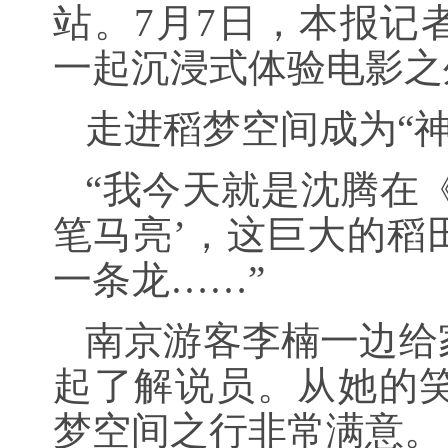
站。7月7日，本报记
一起沉浸式体验电影之
走进稻梦空间成为“神
“我今天就是沈腾在
笔马亮’，这巨大的稻
一条龙……”
南京游客李楠一边给
起了解说员。从她的
梦空间之行非常满意。