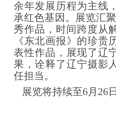
余年发展历程为主线
承红色基因。展览汇聚
秀作品，时间跨度从解
《东北画报》的珍贵
表性作品，展现了辽
果，诠释了辽宁摄影
任担当。
展览将持续至6月26