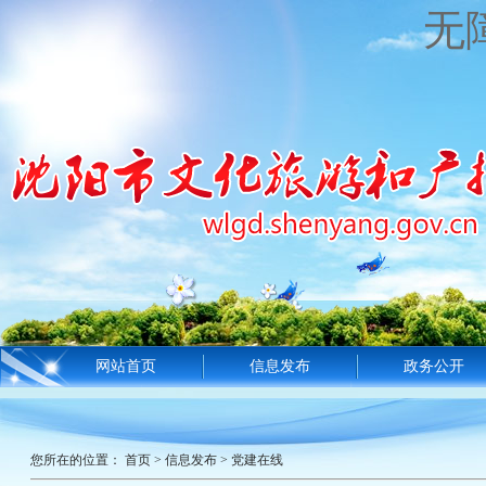
无
网站首页
信息发布
政务公开
您所在的位置：
首页
>
信息发布
>
党建在线