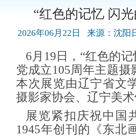
“红色的记忆 闪
2026年06月22日
来源：沈阳
6月19日，“红色的
党成立105周年主题
本次展览由辽宁省文
摄影家协会、辽宁美术
展览紧扣庆祝中国共
1945年创刊的《东