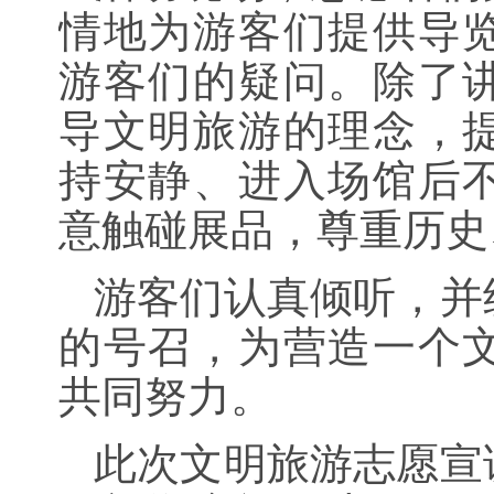
情地为游客们提供导
游客们的疑问。除了
导文明旅游的理念，
持安静、进入场馆后
意触碰展品，尊重历史
游客们认真倾听，并
的号召，为营造一个
共同努力。
此次文明旅游志愿宣