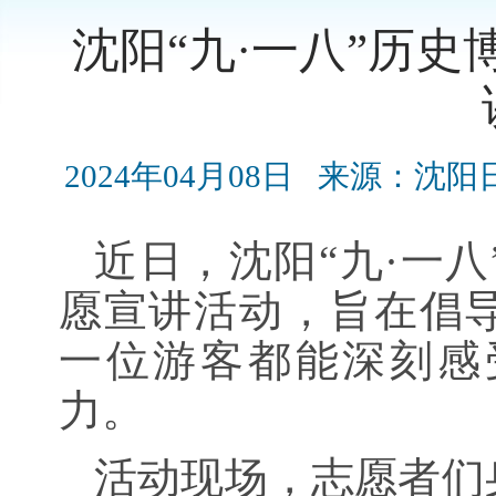
沈阳“九·一八”历
2024年04月08日
来源：沈阳
近日，沈阳“九·一
愿宣讲活动，旨在倡
一位游客都能深刻感
力。
活动现场，志愿者们