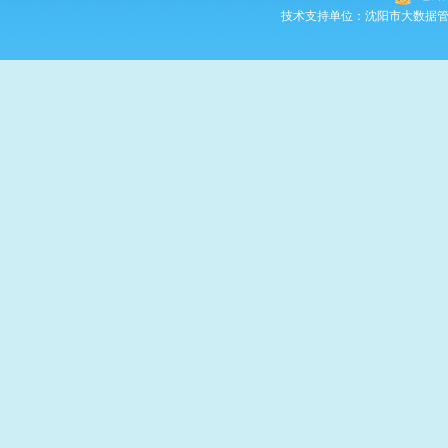
技术支持单位：沈阳市大数据