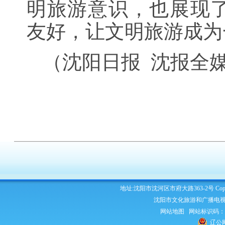
明旅游意识，也展现
友好，让文明旅游成
（沈阳日报 沈报全
地址:沈阳市沈河区市府大路363-2号 Copyright 2
沈阳市文化旅游和广播电视
网站地图
网站标识码：210
辽公网