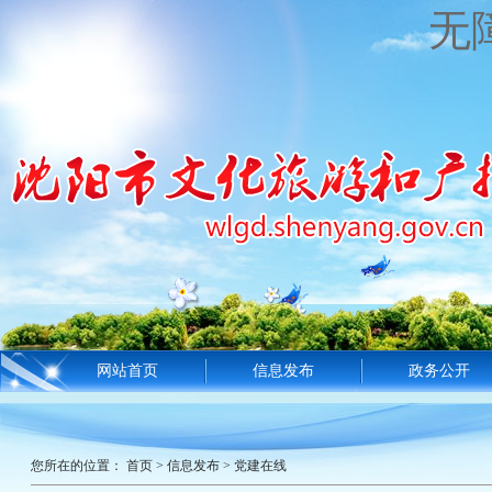
无
网站首页
信息发布
政务公开
您所在的位置：
首页
>
信息发布
>
党建在线