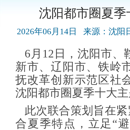
沈阳都市圈夏季
2026年06月14日
来源：沈阳
6月12日，沈阳市
新市、辽阳市、铁岭
抚改革创新示范区社
沈阳都市圈夏季十大主
此次联合策划旨在紧
合夏季特点，立足“