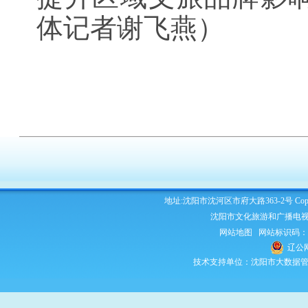
体记者谢飞燕）
地址:沈阳市沈河区市府大路363-2号 Copyright 2
沈阳市文化旅游和广播电视
网站地图
网站标识码：210
辽公网
技术支持单位：沈阳市大数据