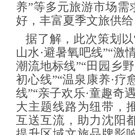
养”等多元旅游市场需
好，丰富夏季文旅供给
据了解，此次策划以“
山水·避暑氧吧线”“激
潮流地标线”“田园乡野
初心线”“温泉康养·疗
线”“亲子欢乐·童趣奇
大主题线路为纽带，
互送互流，助力沈阳
提升区域文旅品牌影