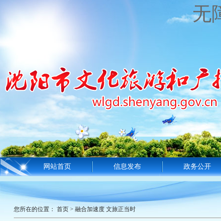
无
网站首页
信息发布
政务公开
您所在的位置：
首页
>
融合加速度 文旅正当时