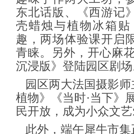
东北话版、《西游记
壳蜡烛与植物冰箱贴
趣，两场体验课开启
青睐。另外，开心麻花
沉浸版》登陆园区剧场
园区两大法国摄影师
植物》《当时·当下》展
民开放，成为小众文艺
此外，端午犀牛市集