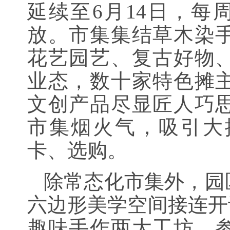
延续至6月14日，每周五
放。市集集结草木染
花艺园艺、复古好物
业态，数十家特色摊
文创产品尽显匠人巧
市集烟火气，吸引大
卡、选购。
除常态化市集外，园
六边形美学空间接连开
趣味手作两大工坊，