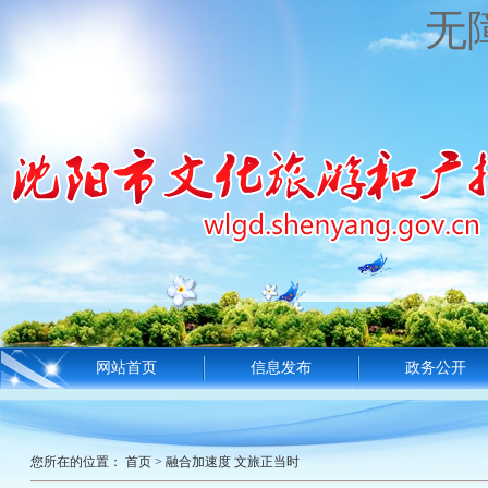
无
网站首页
信息发布
政务公开
您所在的位置：
首页
>
融合加速度 文旅正当时