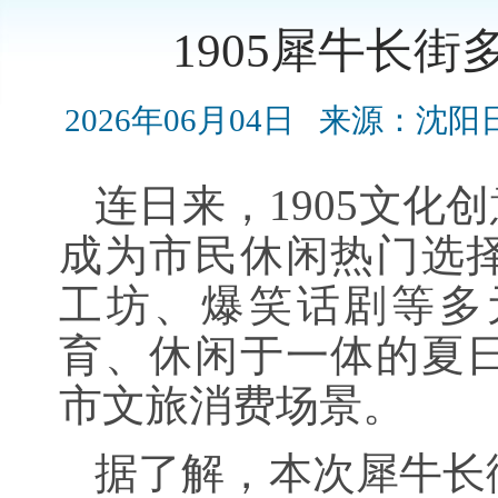
1905犀牛长
2026年06月04日
来源：沈阳
连日来，1905文化
成为市民休闲热门选
工坊、爆笑话剧等多
育、休闲于一体的夏
市文旅消费场景。
据了解，本次犀牛长