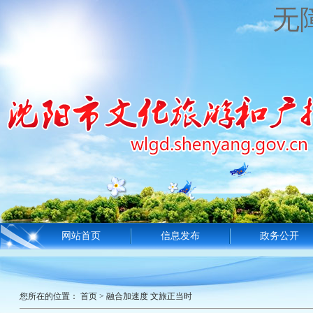
无
网站首页
信息发布
政务公开
您所在的位置：
首页
>
融合加速度 文旅正当时