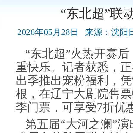
“东北超”联
2026年05月28日
来源：沈阳
“东北超”火热开赛
重快乐。记者获悉，正
出季推出宠粉福利，凭
根，在辽宁大剧院售票
季门票，可享受7折优
第五届“大河之澜”